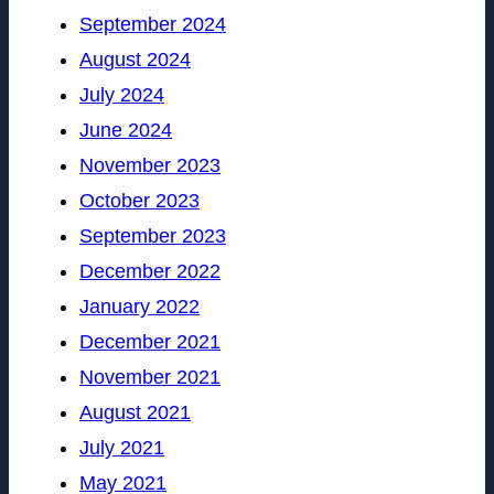
September 2024
August 2024
July 2024
June 2024
November 2023
October 2023
September 2023
December 2022
January 2022
December 2021
November 2021
August 2021
July 2021
May 2021