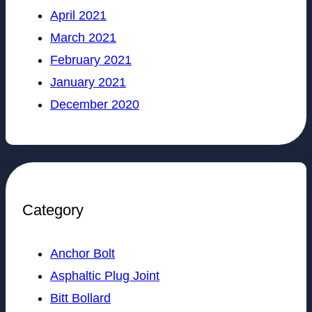
April 2021
March 2021
February 2021
January 2021
December 2020
Category
Anchor Bolt
Asphaltic Plug Joint
Bitt Bollard