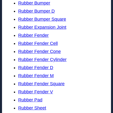
Rubber Bumper
Rubber Bumper D
Rubber Bumper Square
Rubber Expansion Joint
Rubber Fender
Rubber Fender Cell
Rubber Fender Cone
Rubber Fender Cylinder
Rubber Fender D
Rubber Fender M
Rubber Fender Square
Rubber Fender V
Rubber Pad
Rubber Sheet