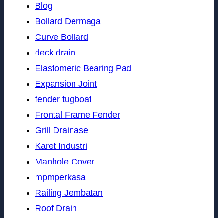
Blog
Bollard Dermaga
Curve Bollard
deck drain
Elastomeric Bearing Pad
Expansion Joint
fender tugboat
Frontal Frame Fender
Grill Drainase
Karet Industri
Manhole Cover
mpmperkasa
Railing Jembatan
Roof Drain