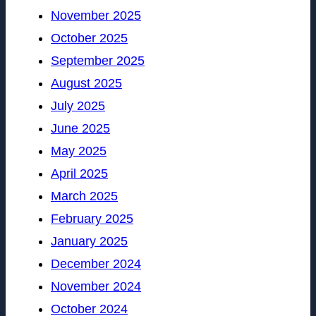
November 2025
October 2025
September 2025
August 2025
July 2025
June 2025
May 2025
April 2025
March 2025
February 2025
January 2025
December 2024
November 2024
October 2024