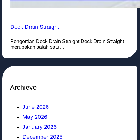
Deck Drain Straight
Pengertian Deck Drain Straight Deck Drain Straight
merupakan salah satu…
Archieve
June 2026
May 2026
January 2026
December 2025