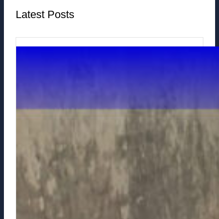
Latest Posts