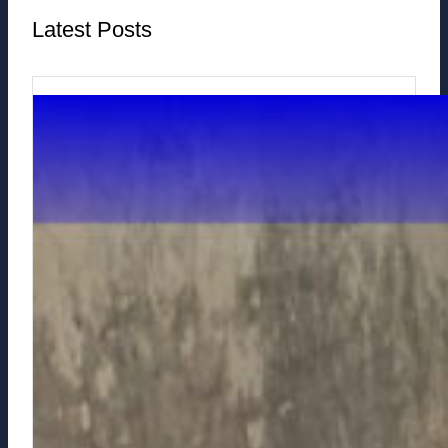
Latest Posts