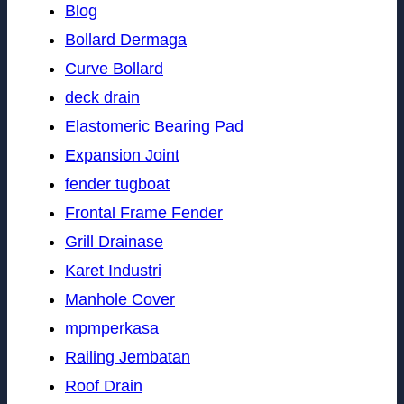
Blog
Bollard Dermaga
Curve Bollard
deck drain
Elastomeric Bearing Pad
Expansion Joint
fender tugboat
Frontal Frame Fender
Grill Drainase
Karet Industri
Manhole Cover
mpmperkasa
Railing Jembatan
Roof Drain