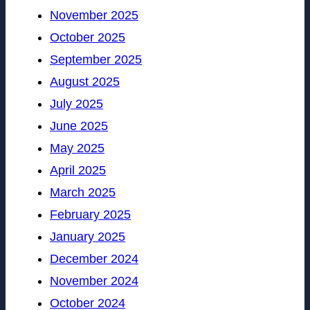
November 2025
October 2025
September 2025
August 2025
July 2025
June 2025
May 2025
April 2025
March 2025
February 2025
January 2025
December 2024
November 2024
October 2024