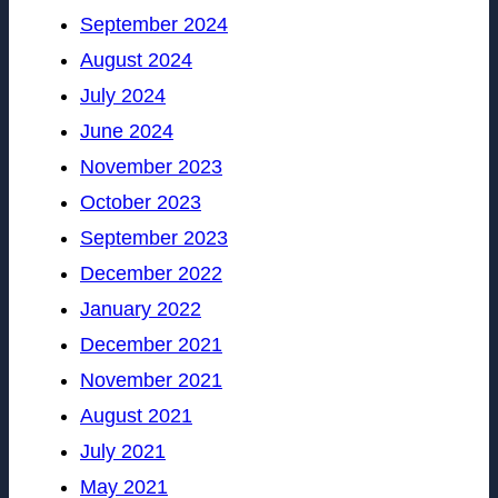
September 2024
August 2024
July 2024
June 2024
November 2023
October 2023
September 2023
December 2022
January 2022
December 2021
November 2021
August 2021
July 2021
May 2021