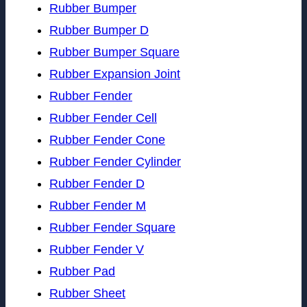
Rubber Bumper
Rubber Bumper D
Rubber Bumper Square
Rubber Expansion Joint
Rubber Fender
Rubber Fender Cell
Rubber Fender Cone
Rubber Fender Cylinder
Rubber Fender D
Rubber Fender M
Rubber Fender Square
Rubber Fender V
Rubber Pad
Rubber Sheet