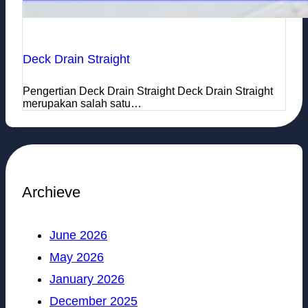
Deck Drain Straight
Pengertian Deck Drain Straight Deck Drain Straight
merupakan salah satu…
Archieve
June 2026
May 2026
January 2026
December 2025