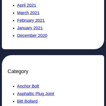
April 2021
March 2021
February 2021
January 2021
December 2020
Category
Anchor Bolt
Asphaltic Plug Joint
Bitt Bollard